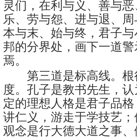
灵们，在利与义、善与恶
乐、劳与怨、进与退、周
本与末、始与终，君子与
邦的分界处，画下一道警
焉。
第三道是标高线。根往
度。孔子是教书先生，认
定的理想人格是君子品格
讲仁义，游走于学技艺；
观念是行大德大道之事、