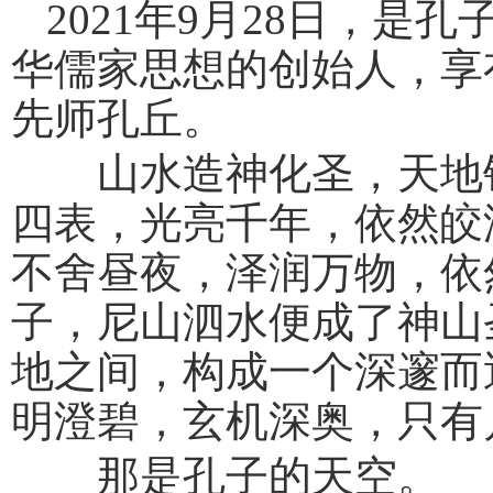
2021年9月28日，是
华儒家思想的创始人，享
先师孔丘。
山水造神化圣，天地钟
四表，光亮千年，依然皎
不舍昼夜，泽润万物，依
子，尼山泗水便成了神山
地之间，构成一个深邃而
明澄碧，玄机深奥，只有
那是孔子的天空。