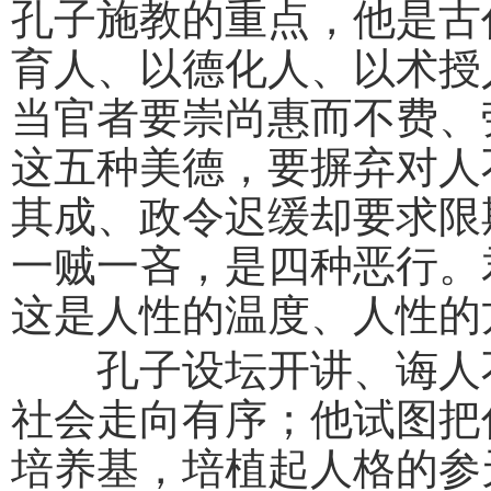
孔子施教的重点，他是古
育人、以德化人、以术授
当官者要崇尚惠而不费、
这五种美德，要摒弃对人
其成、政令迟缓却要求限
一贼一吝，是四种恶行。
这是人性的温度、人性的
孔子设坛开讲、诲人不
社会走向有序；他试图把
培养基，培植起人格的参