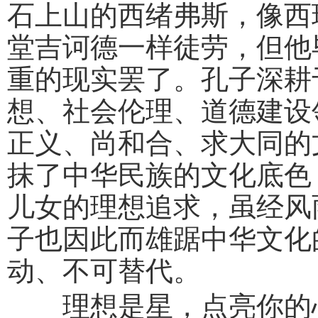
石上山的西绪弗斯，像西
堂吉诃德一样徒劳，但他
重的现实罢了。孔子深耕
想、社会伦理、道德建设
正义、尚和合、求大同的
抹了中华民族的文化底色
儿女的理想追求，虽经风
子也因此而雄踞中华文化
动、不可替代。
理想是星，点亮你的心