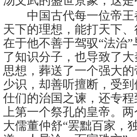
汤文武的盛世景象，这是
中国古代每一位帝王都
天下的理想，能打天下、
在于他不善于驾驭“法治”
了知识分子，也导致了大
思想，葬送了一个强大的
少识，却善听擅断，受到
仕们的治国之谏，还专程
上第一个祭孔的皇帝。两
大儒董仲舒“罢黜百家，