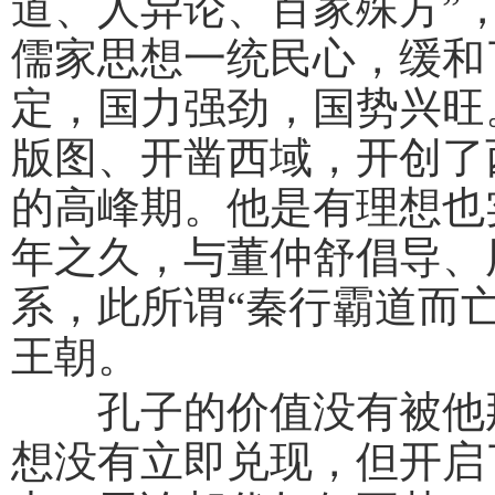
道、人异论、百家殊方”
儒家思想一统民心，缓和
定，国力强劲，国势兴旺
版图、开凿西域，开创了
的高峰期。他是有理想也
年之久，与董仲舒倡导、
系，此所谓“秦行霸道而
王朝。
孔子的价值没有被他那
想没有立即兑现，但开启