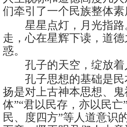
们牵引了一个民族整体素
星星点灯，月光指路。
走，心在星辉下读，道德
惑。
孔子的天空，绽放着
孔子思想的基础是民本
扬是对上古神本思想、鬼
体”“君以民存，亦以民亡
民、度四方”等人道意识