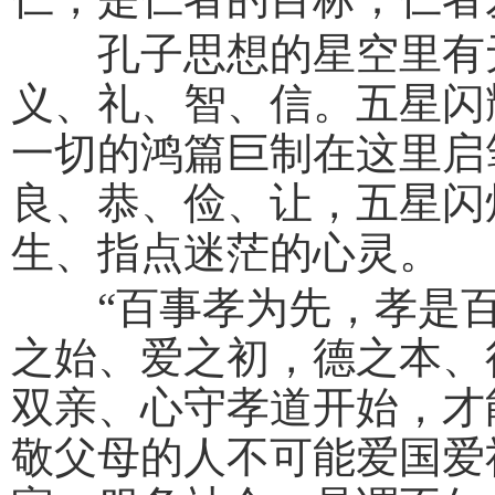
孔子思想的星空里有无
义、礼、智、信。五星闪
一切的鸿篇巨制在这里启
良、恭、俭、让，五星闪
生、指点迷茫的心灵。
“百事孝为先，孝是百
之始、爱之初，德之本、
双亲、心守孝道开始，才
敬父母的人不可能爱国爱