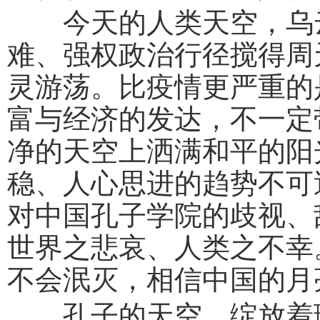
今天的人类天空，乌云
难、强权政治行径搅得周
灵游荡。比疫情更严重的
富与经济的发达，不一定
净的天空上洒满和平的阳
稳、人心思进的趋势不可
对中国孔子学院的歧视、
世界之悲哀、人类之不幸
不会泯灭，相信中国的月
孔子的天空，绽放着