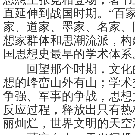
直延伸到战国时期。“百
家、道家、墨家、名家、
想家群体和思潮流派，构
国思想史最早的学术体系
回望那个时期，文化的
想的峰峦山外有山；学术
争强、军事的争战，思想
反应过程，释放出只有热
丽灿烂，世界文明的天空