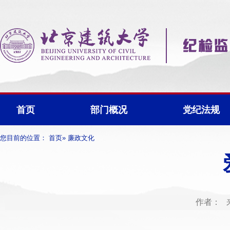
首页
部门概况
党纪法规
您目前的位置：
首页
» 廉政文化
作者： 来