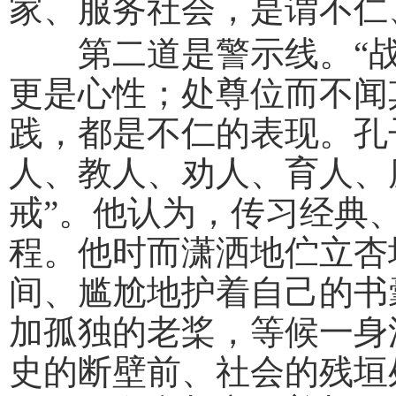
家、服务社会，是谓不仁
第二道是警示线。“战
更是心性；处尊位而不闻
践，都是不仁的表现。孔
人、教人、劝人、育人、
戒”。他认为，传习经典
程。他时而潇洒地伫立杏
间、尴尬地护着自己的书
加孤独的老桨，等候一身
史的断壁前、社会的残垣