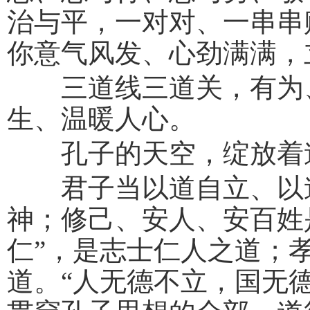
治与平，一对对、一串串
你意气风发、心劲满满，
三道线三道关，有为、
生、温暖人心。
孔子的天空，绽放着
君子当以道自立、以道
神；修己、安人、安百姓
仁”，是志士仁人之道；
道。“人无德不立，国无