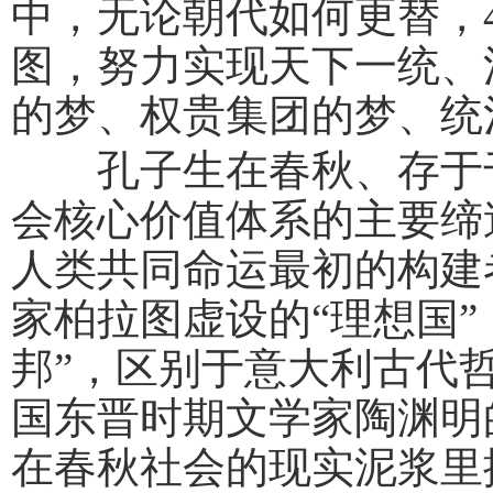
中，无论朝代如何更替，
图，努力实现天下一统、
的梦、权贵集团的梦、统
孔子生在春秋、存于千
会核心价值体系的主要缔
人类共同命运最初的构建
家柏拉图虚设的“理想国
邦”，区别于意大利古代
国东晋时期文学家陶渊明
在春秋社会的现实泥浆里