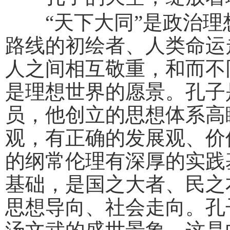
“天下大同”是政治理
路线的初绘者、人类命运
人之间相互敬重，和而不
是理想世界的愿景。孔子
员，他创立的思想体系高
观，有正确的发展观、价
的纲常伦理有深厚的实践
基础，是国之大者、民之
思想导向、社会走向。孔