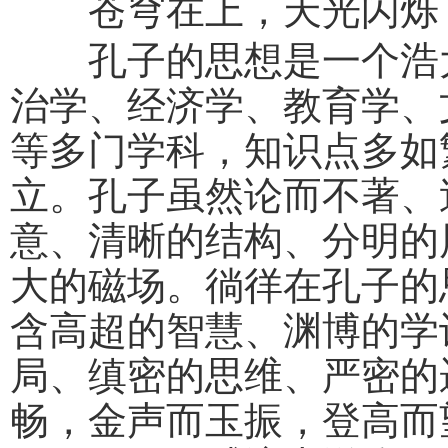
苍穹在上，天光闪烁，
孔子的思想是一个浩大
治学、经济学、教育学、
等多门学科，知识点多如
立。孔子虽然论而不著、
意、清晰的结构、分明的
大的磁场。徜徉在孔子的
含高超的智慧、渊博的学
局、缜密的思维、严密的
畅，金声而玉振，登高而