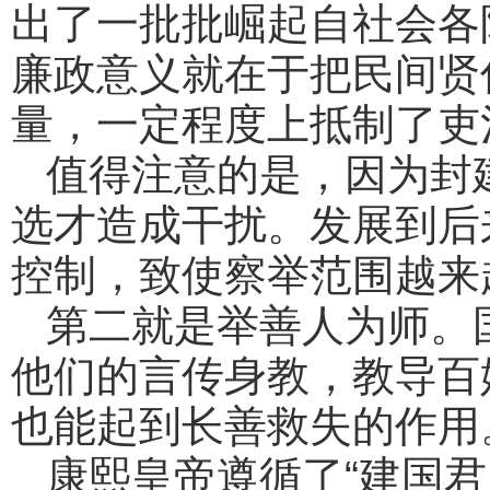
出了一批批崛起自社会各
廉政意义就在于把民间贤
量，一定程度上抵制了吏
值得注意的是，因为封
选才造成干扰。发展到后
控制，致使察举范围越来
第二就是举善人为师。
他们的言传身教，教导百
也能起到长善救失的作用
康熙皇帝遵循了“建国