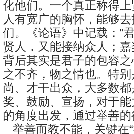
化他们。一个真正称得上
人有宽广的胸怀，能够去
们。《论语》中记载：“
贤人，又能接纳众人；嘉
背后其实是君子的包容之
之不齐，物之情也。特别
尚、才干出众，大多数都
奖、鼓励、宣扬，对于能
的角度出发，通过举善的
举善而教不能，关键在