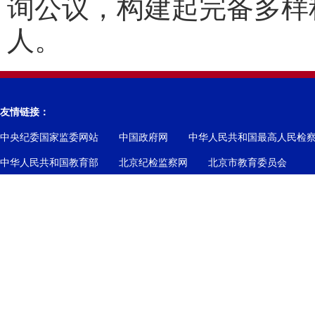
询公议，构建起完备多样
人。
友情链接：
中央纪委国家监委网站
中国政府网
中华人民共和国最高人民检
中华人民共和国教育部
北京纪检监察网
北京市教育委员会