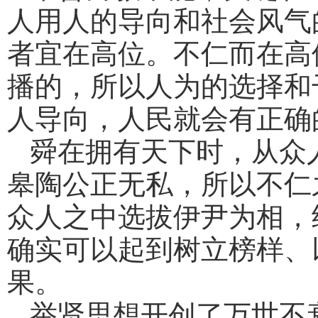
人用人的导向和社会风气
者宜在高位。不仁而在高
播的，所以人为的选择和
人导向，人民就会有正确
舜在拥有天下时，从众
皋陶公正无私，所以不仁
众人之中选拔伊尹为相，
确实可以起到树立榜样、
果。
举贤思想开创了万世不