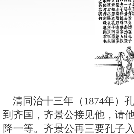
清同治十三年（1874年
到齐国，齐景公接见他，请
降一等。齐景公再三要孔子入