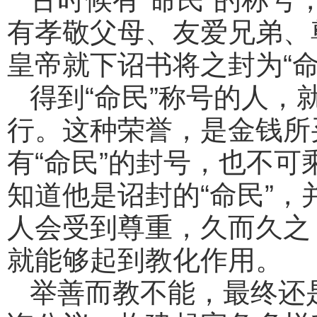
有孝敬父母、友爱兄弟、
皇帝就下诏书将之封为“命
得到“命民”称号的人
行。这种荣誉，是金钱所
有“命民”的封号，也不
知道他是诏封的“命民”
人会受到尊重，久而久之
就能够起到教化作用。
举善而教不能，最终还