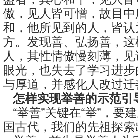
傲，见人皆可憎，故目中
和，他所见到的人，皆认
方。发现善、弘扬善，这
人，其性情傲慢刻薄，见
眼光，也失去了学习进步
与厚道，并感化人改过迁
怎样实现举善的示范引
“举善”关键在“举”，
国古代，我们的先祖探索