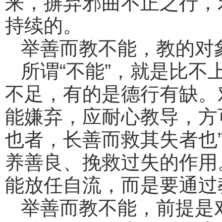
来，摒弃邪曲不正之行，
持续的。
举善而教不能，教的对
所谓“不能”，就是比不
不足，有的是德行有缺。
能嫌弃，应耐心教导，方
也者，长善而救其失者也
养善良、挽救过失的作用
能放任自流，而是要通过
举善而教不能，前提是