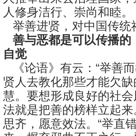
人修身洁行、崇尚和睦。
举善进贤，对中国传统
善与恶都是可以传播的
自觉
《论语》有云：“举善
贤人去教化那些才能欠缺
慧。要想形成良好的社会
法就是把善的榜样立起来
思齐，愿意效法。“举直