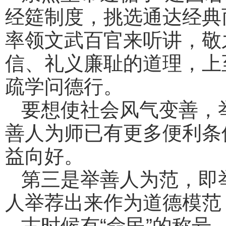
经筵制度，挑选通达经典
率领文武百官来听讲，敬
信、礼义廉耻的道理，上
疏学问德行。
要想使社会风气变善，
善人为师已有更多便利条
益向好。
第三是举善人为范，即
人举荐出来作为道德模范
古时候有“命民”的称