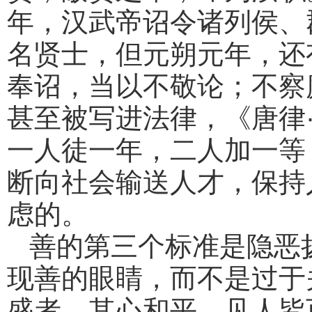
年，汉武帝诏令诸列侯、
名贤士，但元朔元年，还
奉诏，当以不敬论；不察
甚至被写进法律，《唐律
一人徒一年，二人加一等
断向社会输送人才，保持
虑的。
善的第三个标准是隐恶
现善的眼睛，而不是过于
盛者，其心和平，见人皆