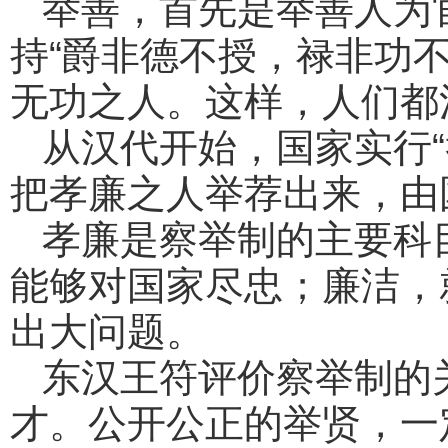
举善，首先是举善人为
持“爵非德不授，禄非功
无功之人。这样，人们都
从汉代开始，国家实行
把孝廉之人举荐出来，由
孝廉是察举制的主要科
能够对国家尽忠；廉洁，
出大问题。
东汉王符评价察举制的
才。公开公正的举贤，一