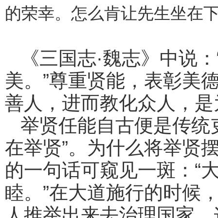
的荣幸。怎么肯让先生坐在下
《三国志·魏志》中说
美。”尊重贤能，表彰美
善人，进而教化众人，是
举贤任能自古便是传统
在举贤”。为什么将举贤
的一句话可窥见一斑：“
睦。”在大道施行的时候
人推举出来去治理国家，